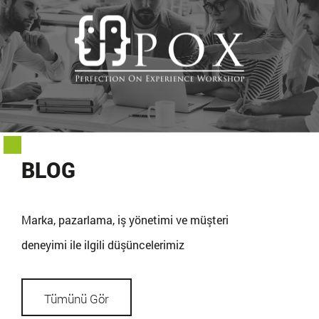
BLOG
Marka, pazarlama, iş yönetimi ve müşteri
deneyimi ile ilgili düşüncelerimiz
Tümünü Gör