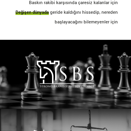
Baskın rakibi karşısında çaresiz kalanlar için
Değişen dünyada
geride kaldığını hissedip, nereden
başlayacağını bilemeyenler için