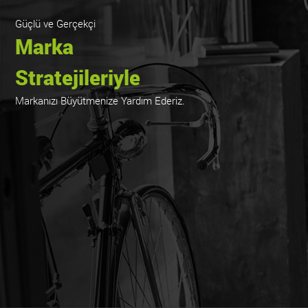
Güçlü ve Gerçekçi
Marka
Stratejileriyle
Markanızı Büyütmenize Yardım Ederiz.